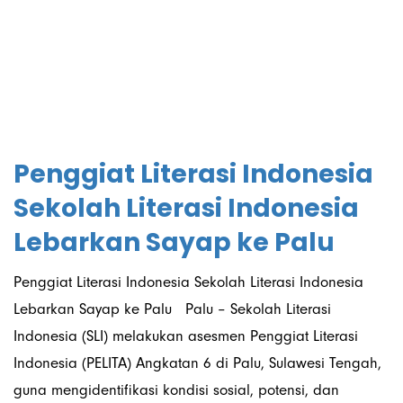
24/03/2026
Penggiat Literasi Indonesia
Sekolah Literasi Indonesia
Lebarkan Sayap ke Palu
Penggiat Literasi Indonesia Sekolah Literasi Indonesia
Lebarkan Sayap ke Palu Palu – Sekolah Literasi
Indonesia (SLI) melakukan asesmen Penggiat Literasi
Indonesia (PELITA) Angkatan 6 di Palu, Sulawesi Tengah,
guna mengidentifikasi kondisi sosial, potensi, dan