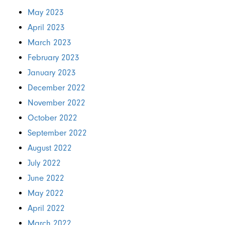
May 2023
April 2023
March 2023
February 2023
January 2023
December 2022
November 2022
October 2022
September 2022
August 2022
July 2022
June 2022
May 2022
April 2022
March 2022