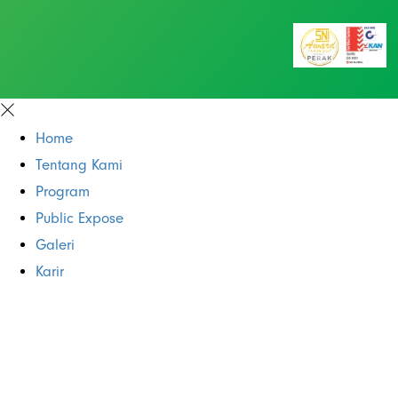
Home
Tentang Kami
Program
Public Expose
Galeri
Karir