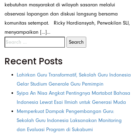
kebutuhan masyarakat di wilayah sasaran melalui
observasi lapangan dan diskusi langsung bersama
komunitas setempat. Ricky Hardiansyah, Perwakilan SLI,
menyampaikan […]...
Recent Posts
Lahirkan Guru Transformatif, Sekolah Guru Indonesia
Gelar Studium Generale Guru Pemimpin
Syipa An Nisa Angkat Pentingnya Martabat Bahasa
Indonesia Lewat Esai Ilmiah untuk Generasi Muda
Memperkuat Dampak Pengembangan Guru:
Sekolah Guru Indonesia Laksanakan Monitoring
dan Evaluasi Program di Sukabumi