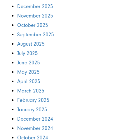
December 2025
November 2025
October 2025
September 2025
August 2025
July 2025
June 2025
May 2025
April 2025
March 2025
February 2025
January 2025
December 2024
November 2024
October 2024