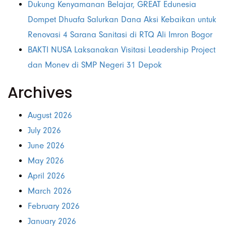
Dukung Kenyamanan Belajar, GREAT Edunesia
Dompet Dhuafa Salurkan Dana Aksi Kebaikan untuk
Renovasi 4 Sarana Sanitasi di RTQ Ali Imron Bogor
BAKTI NUSA Laksanakan Visitasi Leadership Project
dan Monev di SMP Negeri 31 Depok
Archives
August 2026
July 2026
June 2026
May 2026
April 2026
March 2026
February 2026
January 2026