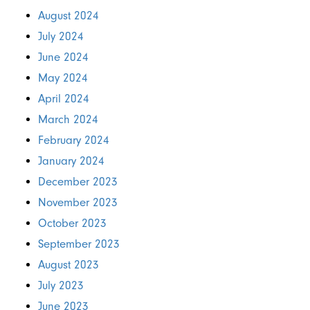
August 2024
July 2024
June 2024
May 2024
April 2024
March 2024
February 2024
January 2024
December 2023
November 2023
October 2023
September 2023
August 2023
July 2023
June 2023