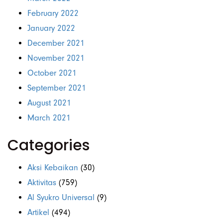
February 2022
January 2022
December 2021
November 2021
October 2021
September 2021
August 2021
March 2021
Categories
Aksi Kebaikan
(30)
Aktivitas
(759)
Al Syukro Universal
(9)
Artikel
(494)