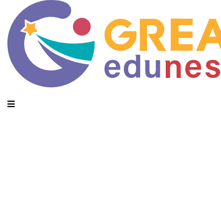
Daily Archives: