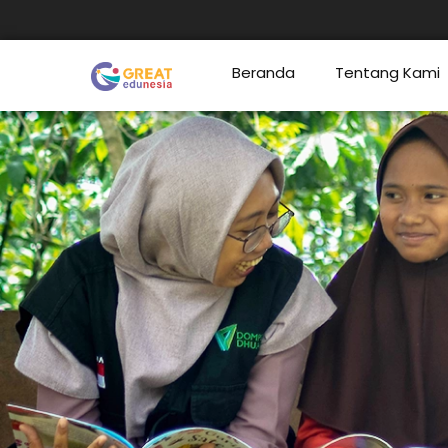
Beranda
Tentang Kami