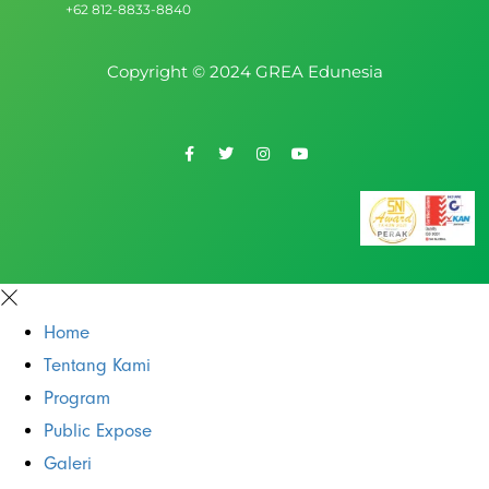
+62 812-8833-8840
Copyright © 2024 GREA Edunesia
Home
Tentang Kami
Program
Public Expose
Galeri