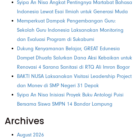
Syipa An Nisa Angkat Pentingnya Martabat Bahasa
Indonesia Lewat Esai Ilmiah untuk Generasi Muda
Memperkuat Dampak Pengembangan Guru:
Sekolah Guru Indonesia Laksanakan Monitoring
dan Evaluasi Program di Sukabumi
Dukung Kenyamanan Belajar, GREAT Edunesia
Dompet Dhuafa Salurkan Dana Aksi Kebaikan untuk
Renovasi 4 Sarana Sanitasi di RTQ Ali Imron Bogor
BAKTI NUSA Laksanakan Visitasi Leadership Project
dan Monev di SMP Negeri 31 Depok
Syipa An Nisa Inisiasi Proyek Buku Antologi Puisi
Bersama Siswa SMPN 14 Bandar Lampung
Archives
August 2026