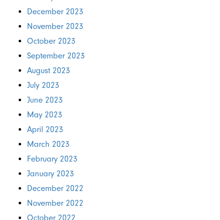
December 2023
November 2023
October 2023
September 2023
August 2023
July 2023
June 2023
May 2023
April 2023
March 2023
February 2023
January 2023
December 2022
November 2022
October 2022