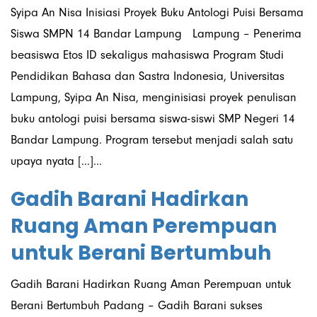
Syipa An Nisa Inisiasi Proyek Buku Antologi Puisi Bersama
Siswa SMPN 14 Bandar Lampung Lampung – Penerima
beasiswa Etos ID sekaligus mahasiswa Program Studi
Pendidikan Bahasa dan Sastra Indonesia, Universitas
Lampung, Syipa An Nisa, menginisiasi proyek penulisan
buku antologi puisi bersama siswa-siswi SMP Negeri 14
Bandar Lampung. Program tersebut menjadi salah satu
upaya nyata […]...
Gadih Barani Hadirkan
Ruang Aman Perempuan
untuk Berani Bertumbuh
Gadih Barani Hadirkan Ruang Aman Perempuan untuk
Berani Bertumbuh Padang – Gadih Barani sukses