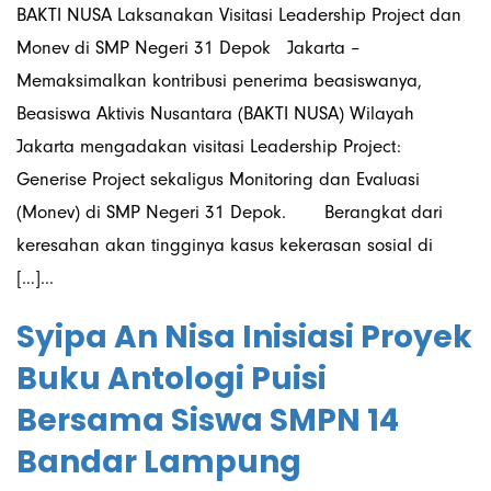
BAKTI NUSA Laksanakan Visitasi Leadership Project dan
Monev di SMP Negeri 31 Depok Jakarta –
Memaksimalkan kontribusi penerima beasiswanya,
Beasiswa Aktivis Nusantara (BAKTI NUSA) Wilayah
Jakarta mengadakan visitasi Leadership Project:
Generise Project sekaligus Monitoring dan Evaluasi
(Monev) di SMP Negeri 31 Depok. Berangkat dari
keresahan akan tingginya kasus kekerasan sosial di
[…]...
Syipa An Nisa Inisiasi Proyek
Buku Antologi Puisi
Bersama Siswa SMPN 14
Bandar Lampung