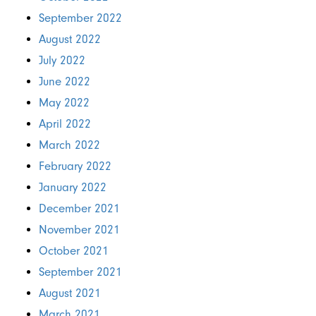
September 2022
August 2022
July 2022
June 2022
May 2022
April 2022
March 2022
February 2022
January 2022
December 2021
November 2021
October 2021
September 2021
August 2021
March 2021