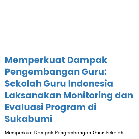
Kemitraan
Memperkuat Dampak
Pengembangan Guru:
Sekolah Guru Indonesia
Laksanakan Monitoring dan
Evaluasi Program di
Sukabumi
Memperkuat Dampak Pengembangan Guru: Sekolah