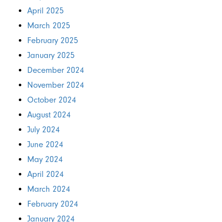
April 2025
March 2025
February 2025
January 2025
December 2024
November 2024
October 2024
August 2024
July 2024
June 2024
May 2024
April 2024
March 2024
February 2024
January 2024