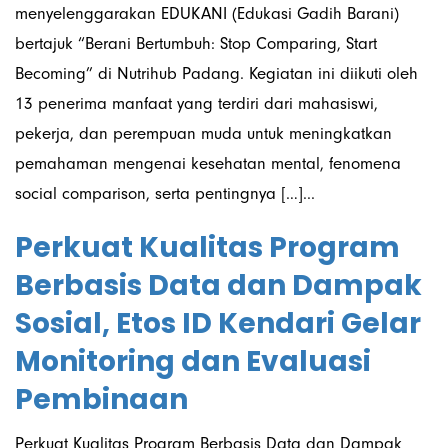
menyelenggarakan EDUKANI (Edukasi Gadih Barani)
bertajuk “Berani Bertumbuh: Stop Comparing, Start
Becoming” di Nutrihub Padang. Kegiatan ini diikuti oleh
13 penerima manfaat yang terdiri dari mahasiswi,
pekerja, dan perempuan muda untuk meningkatkan
pemahaman mengenai kesehatan mental, fenomena
social comparison, serta pentingnya […]...
Perkuat Kualitas Program
Berbasis Data dan Dampak
Sosial, Etos ID Kendari Gelar
Monitoring dan Evaluasi
Pembinaan
Perkuat Kualitas Program Berbasis Data dan Dampak