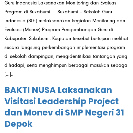
Guru Indonesia Laksanakan Monitoring dan Evaluasi
Program di Sukabumi Sukabumi – Sekolah Guru
Indonesia (SGI) melaksanakan kegiatan Monitoring dan
Evaluasi (Monev) Program Pengembangan Guru di
Kabupaten Sukabumi. Kegiatan tersebut bertujuan melihat
secara langsung perkembangan implementasi program
di sekolah dampingan, mengidentifikasi tantangan yang
dihadapi, serta menghimpun berbagai masukan sebagai
[…]...
BAKTI NUSA Laksanakan
Visitasi Leadership Project
dan Monev di SMP Negeri 31
Depok