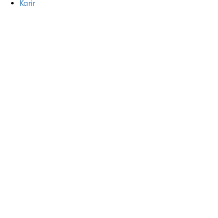
Karir