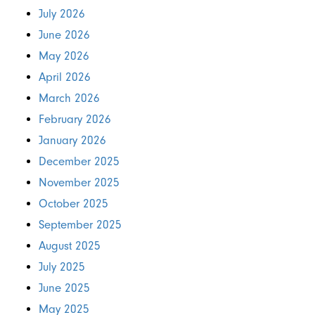
July 2026
June 2026
May 2026
April 2026
March 2026
February 2026
January 2026
December 2025
November 2025
October 2025
September 2025
August 2025
July 2025
June 2025
May 2025