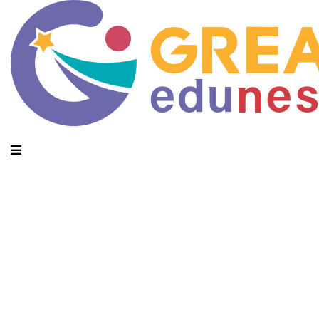
Category Archives: