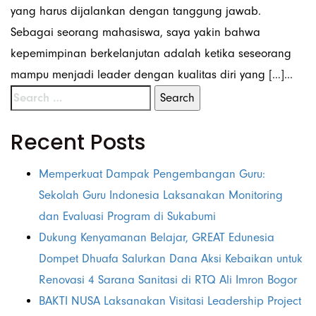
yang harus dijalankan dengan tanggung jawab.
Sebagai seorang mahasiswa, saya yakin bahwa
kepemimpinan berkelanjutan adalah ketika seseorang
mampu menjadi leader dengan kualitas diri yang […]...
Recent Posts
Memperkuat Dampak Pengembangan Guru:
Sekolah Guru Indonesia Laksanakan Monitoring
dan Evaluasi Program di Sukabumi
Dukung Kenyamanan Belajar, GREAT Edunesia
Dompet Dhuafa Salurkan Dana Aksi Kebaikan untuk
Renovasi 4 Sarana Sanitasi di RTQ Ali Imron Bogor
BAKTI NUSA Laksanakan Visitasi Leadership Project