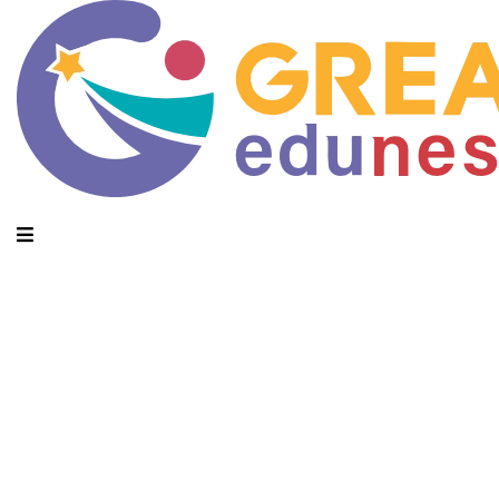
Daily Archives: