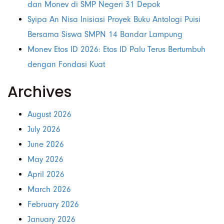
dan Monev di SMP Negeri 31 Depok
Syipa An Nisa Inisiasi Proyek Buku Antologi Puisi
Bersama Siswa SMPN 14 Bandar Lampung
Monev Etos ID 2026: Etos ID Palu Terus Bertumbuh
dengan Fondasi Kuat
Archives
August 2026
July 2026
June 2026
May 2026
April 2026
March 2026
February 2026
January 2026