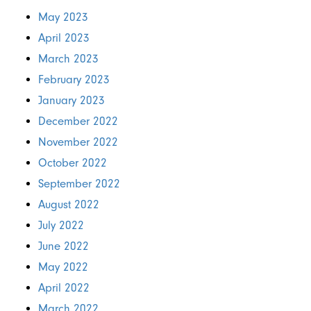
May 2023
April 2023
March 2023
February 2023
January 2023
December 2022
November 2022
October 2022
September 2022
August 2022
July 2022
June 2022
May 2022
April 2022
March 2022