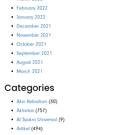
February 2022
January 2022
December 2021
November 2021
October 2021
September 2021
August 2021
March 2021
Categories
Aksi Kebaikan
(30)
Aktivitas
(757)
Al Syukro Universal
(9)
Artikel
(494)