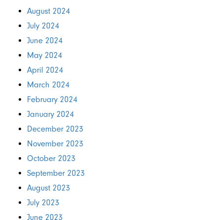
August 2024
July 2024
June 2024
May 2024
April 2024
March 2024
February 2024
January 2024
December 2023
November 2023
October 2023
September 2023
August 2023
July 2023
June 2023