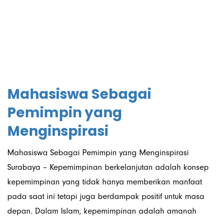
29/10/2025
Mahasiswa Sebagai
Pemimpin yang
Menginspirasi
Mahasiswa Sebagai Pemimpin yang Menginspirasi
Surabaya – Kepemimpinan berkelanjutan adalah konsep
kepemimpinan yang tidak hanya memberikan manfaat
pada saat ini tetapi juga berdampak positif untuk masa
depan. Dalam Islam, kepemimpinan adalah amanah