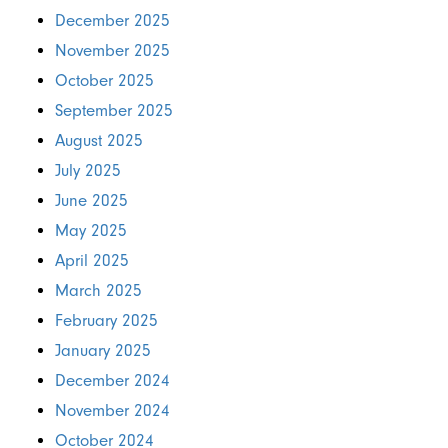
December 2025
November 2025
October 2025
September 2025
August 2025
July 2025
June 2025
May 2025
April 2025
March 2025
February 2025
January 2025
December 2024
November 2024
October 2024