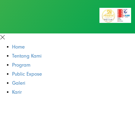
Home
Tentang Kami
Program
Public Expose
Galeri
Karir