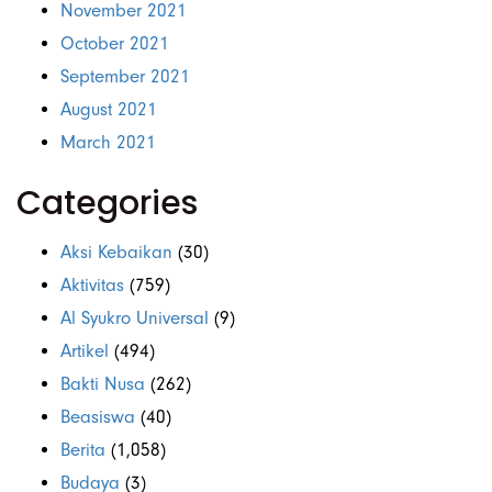
November 2021
October 2021
September 2021
August 2021
March 2021
Categories
Aksi Kebaikan
(30)
Aktivitas
(759)
Al Syukro Universal
(9)
Artikel
(494)
Bakti Nusa
(262)
Beasiswa
(40)
Berita
(1,058)
Budaya
(3)