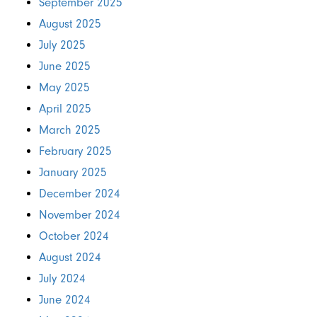
September 2025
August 2025
July 2025
June 2025
May 2025
April 2025
March 2025
February 2025
January 2025
December 2024
November 2024
October 2024
August 2024
July 2024
June 2024