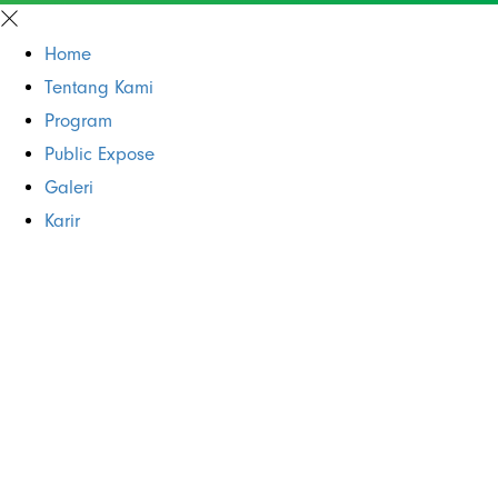
Home
Tentang Kami
Program
Public Expose
Galeri
Karir