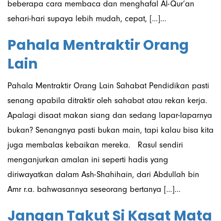
beberapa cara membaca dan menghafal Al-Qur’an
sehari-hari supaya lebih mudah, cepat, […]...
Pahala Mentraktir Orang
Lain
Pahala Mentraktir Orang Lain Sahabat Pendidikan pasti
senang apabila ditraktir oleh sahabat atau rekan kerja.
Apalagi disaat makan siang dan sedang lapar-laparnya
bukan? Senangnya pasti bukan main, tapi kalau bisa kita
juga membalas kebaikan mereka. Rasul sendiri
menganjurkan amalan ini seperti hadis yang
diriwayatkan dalam Ash-Shahihain, dari Abdullah bin
Amr r.a. bahwasannya seseorang bertanya […]...
Jangan Takut Si Kasat Mata