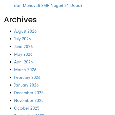
dan Monev di SMP Negeri 31 Depok
Archives
August 2026
July 2026
June 2026
May 2026
April 2026
March 2026
February 2026
January 2026
December 2025
November 2025
October 2025