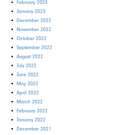
February 2023
January 2023
December 2022
November 2022
October 2022
September 2022
August 2022
July 2022
June 2022
May 2022
April 2022
March 2022
February 2022
January 2022
December 2021