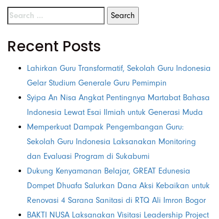
Recent Posts
Lahirkan Guru Transformatif, Sekolah Guru Indonesia
Gelar Studium Generale Guru Pemimpin
Syipa An Nisa Angkat Pentingnya Martabat Bahasa
Indonesia Lewat Esai Ilmiah untuk Generasi Muda
Memperkuat Dampak Pengembangan Guru:
Sekolah Guru Indonesia Laksanakan Monitoring
dan Evaluasi Program di Sukabumi
Dukung Kenyamanan Belajar, GREAT Edunesia
Dompet Dhuafa Salurkan Dana Aksi Kebaikan untuk
Renovasi 4 Sarana Sanitasi di RTQ Ali Imron Bogor
BAKTI NUSA Laksanakan Visitasi Leadership Project