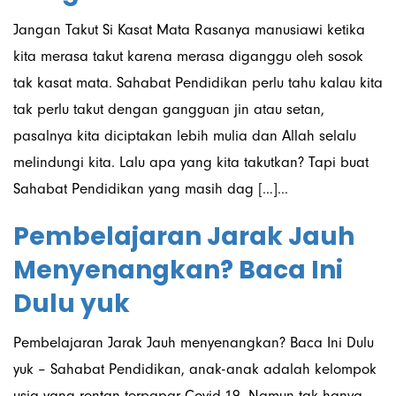
Jangan Takut Si Kasat Mata Rasanya manusiawi ketika
kita merasa takut karena merasa diganggu oleh sosok
tak kasat mata. Sahabat Pendidikan perlu tahu kalau kita
tak perlu takut dengan gangguan jin atau setan,
pasalnya kita diciptakan lebih mulia dan Allah selalu
melindungi kita. Lalu apa yang kita takutkan? Tapi buat
Sahabat Pendidikan yang masih dag […]...
Pembelajaran Jarak Jauh
Menyenangkan? Baca Ini
Dulu yuk
Pembelajaran Jarak Jauh menyenangkan? Baca Ini Dulu
yuk – Sahabat Pendidikan, anak-anak adalah kelompok
usia yang rentan terpapar Covid-19. Namun tak hanya