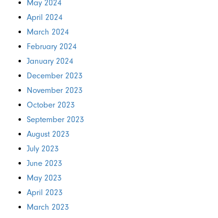
May 2024
April 2024
March 2024
February 2024
January 2024
December 2023
November 2023
October 2023
September 2023
August 2023
July 2023
June 2023
May 2023
April 2023
March 2023