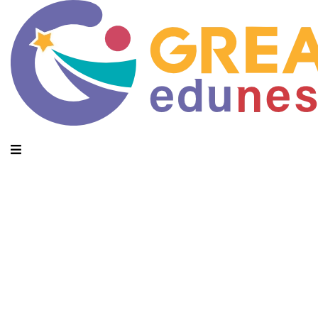
Category Archives: