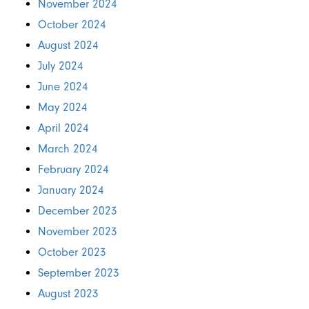
November 2024
October 2024
August 2024
July 2024
June 2024
May 2024
April 2024
March 2024
February 2024
January 2024
December 2023
November 2023
October 2023
September 2023
August 2023