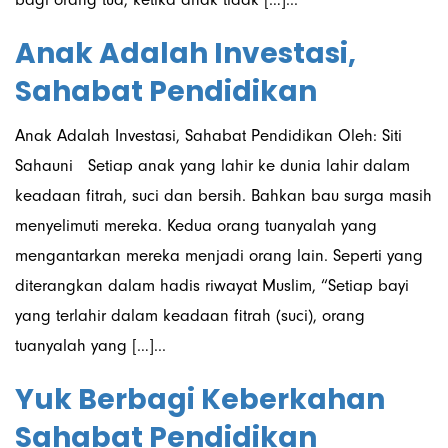
Anak Adalah Investasi,
Sahabat Pendidikan
Anak Adalah Investasi, Sahabat Pendidikan Oleh: Siti
Sahauni Setiap anak yang lahir ke dunia lahir dalam
keadaan fitrah, suci dan bersih. Bahkan bau surga masih
menyelimuti mereka. Kedua orang tuanyalah yang
mengantarkan mereka menjadi orang lain. Seperti yang
diterangkan dalam hadis riwayat Muslim, “Setiap bayi
yang terlahir dalam keadaan fitrah (suci), orang
tuanyalah yang […]...
Yuk Berbagi Keberkahan
Sahabat Pendidikan