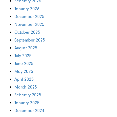
February 2026
January 2026
December 2025
November 2025
October 2025
September 2025
August 2025
July 2025
June 2025
May 2025
April 2025
March 2025
February 2025
January 2025
December 2024