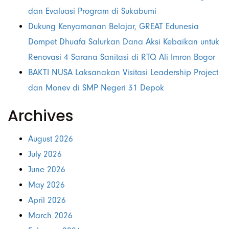
dan Evaluasi Program di Sukabumi
Dukung Kenyamanan Belajar, GREAT Edunesia
Dompet Dhuafa Salurkan Dana Aksi Kebaikan untuk
Renovasi 4 Sarana Sanitasi di RTQ Ali Imron Bogor
BAKTI NUSA Laksanakan Visitasi Leadership Project
dan Monev di SMP Negeri 31 Depok
Archives
August 2026
July 2026
June 2026
May 2026
April 2026
March 2026