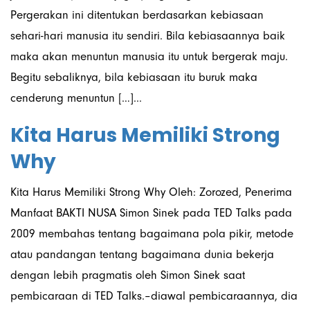
Pergerakan ini ditentukan berdasarkan kebiasaan
sehari-hari manusia itu sendiri. Bila kebiasaannya baik
maka akan menuntun manusia itu untuk bergerak maju.
Begitu sebaliknya, bila kebiasaan itu buruk maka
cenderung menuntun […]...
Kita Harus Memiliki Strong
Why
Kita Harus Memiliki Strong Why Oleh: Zorozed, Penerima
Manfaat BAKTI NUSA Simon Sinek pada TED Talks pada
2009 membahas tentang bagaimana pola pikir, metode
atau pandangan tentang bagaimana dunia bekerja
dengan lebih pragmatis oleh Simon Sinek saat
pembicaraan di TED Talks.–diawal pembicaraannya, dia