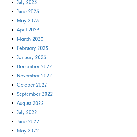
July 2023
June 2023
May 2023
April 2023
March 2023
February 2023
January 2023
December 2022
November 2022
October 2022
September 2022
August 2022
July 2022
June 2022
May 2022