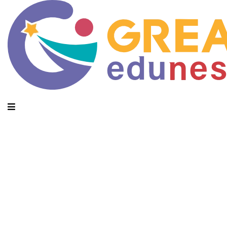
Category Archives: