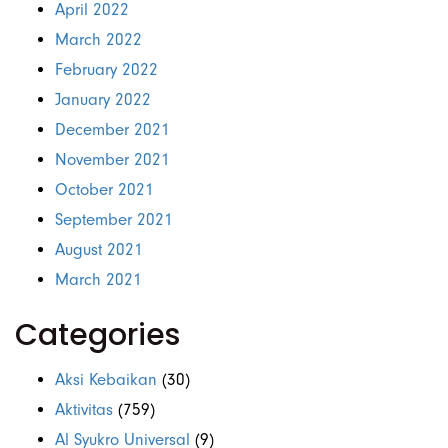
April 2022
March 2022
February 2022
January 2022
December 2021
November 2021
October 2021
September 2021
August 2021
March 2021
Categories
Aksi Kebaikan
(30)
Aktivitas
(759)
Al Syukro Universal
(9)