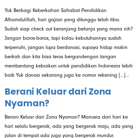
Yuk Berbagi Keberkahan Sahabat Pendidikan
Alhamdulillah, hari gajian yang ditunggu telah tiba.
Sudah siap check out keranjang belanja yang mana nih?
Jangan boros-boros, tapi kalau kebutuhannya sudah
terpenuhi, jangan lupa berdonasi, supaya hidup makin
berkah dan kita bisa terus bergandengan tangan
membentang kebaikan untuk pendidikan Indonesia lebih
baik Yuk donasi sekarang juga ke nomor rekening […]...
Berani Keluar dari Zona
Nyaman?
Berani Keluar dari Zona Nyaman? Manusia dari hari ke
hari selalu bergerak, ada yang bergerak maju, ada yang
jalan di tempat ada juga yang bergerak mundur.