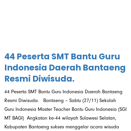
November 2021
44 Peserta SMT Bantu Guru
Indonesia Daerah Bantaeng
Resmi Diwisuda.
44 Peserta SMT Bantu Guru Indonesia Daerah Bantaeng
Resmi Diwisuda. Bantaeng – Sabtu (27/11) Sekolah
Guru Indonesia Master Teacher Bantu Guru Indonesia (SGI
MT BAGI) Angkatan ke-44 wilayah Sulawesi Selatan,
Kabupaten Bantaeng sukses menggelar acara wisuda