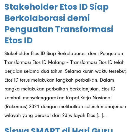
Stakeholder Etos ID Siap
Berkolaborasi demi
Penguatan Transformasi
Etos ID
Stakeholder Etos ID Siap Berkolaborasi demi Penguatan
Transformasi Etos ID Malang – Transformasi Etos ID telah
berjalan selama dua tahun. Selama kurun waktu tersebut,
Etos ID terus melakukan langkah perbaikan. Dalam
rangka melakukan perbaikan berkelanjutan, Etos ID
kembali menyelenggarakan Rapat Kerja Nasional
(Rakernas) 2021 dengan melibatkan seluruh manajemen
wilayah yang berasal dari 23 wilayah Etos […]...
Siswa SMART di Hari Guru