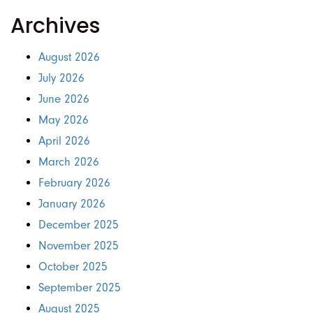
Archives
August 2026
July 2026
June 2026
May 2026
April 2026
March 2026
February 2026
January 2026
December 2025
November 2025
October 2025
September 2025
August 2025