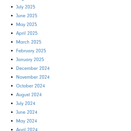
July 2025
June 2025
May 2025
April 2025
March 2025
February 2025
January 2025
December 2024
November 2024
October 2024
August 2024
July 2024
June 2024
May 2024
April 2024