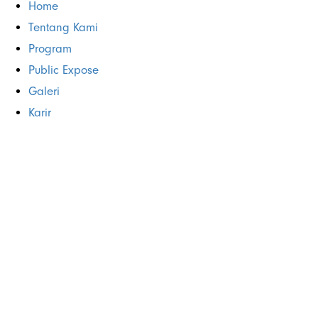
Home
Tentang Kami
Program
Public Expose
Galeri
Karir