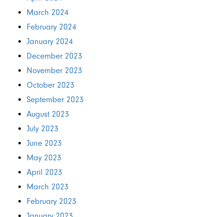
March 2024
February 2024
January 2024
December 2023
November 2023
October 2023
September 2023
August 2023
July 2023
June 2023
May 2023
April 2023
March 2023
February 2023
January 2023