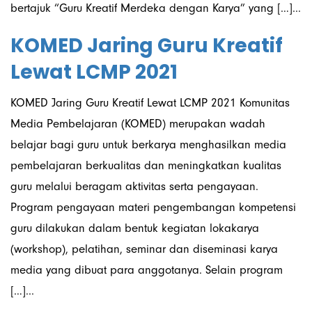
bertajuk “Guru Kreatif Merdeka dengan Karya” yang […]...
KOMED Jaring Guru Kreatif
Lewat LCMP 2021
KOMED Jaring Guru Kreatif Lewat LCMP 2021 Komunitas
Media Pembelajaran (KOMED) merupakan wadah
belajar bagi guru untuk berkarya menghasilkan media
pembelajaran berkualitas dan meningkatkan kualitas
guru melalui beragam aktivitas serta pengayaan.
Program pengayaan materi pengembangan kompetensi
guru dilakukan dalam bentuk kegiatan lokakarya
(workshop), pelatihan, seminar dan diseminasi karya
media yang dibuat para anggotanya. Selain program
[…]...