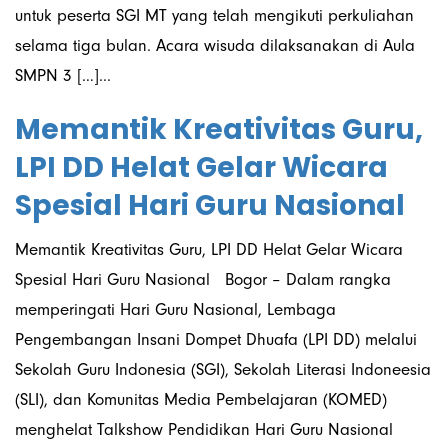
untuk peserta SGI MT yang telah mengikuti perkuliahan
selama tiga bulan. Acara wisuda dilaksanakan di Aula
SMPN 3 […]...
Memantik Kreativitas Guru,
LPI DD Helat Gelar Wicara
Spesial Hari Guru Nasional
Memantik Kreativitas Guru, LPI DD Helat Gelar Wicara
Spesial Hari Guru Nasional Bogor – Dalam rangka
memperingati Hari Guru Nasional, Lembaga
Pengembangan Insani Dompet Dhuafa (LPI DD) melalui
Sekolah Guru Indonesia (SGI), Sekolah Literasi Indoneesia
(SLI), dan Komunitas Media Pembelajaran (KOMED)
menghelat Talkshow Pendidikan Hari Guru Nasional