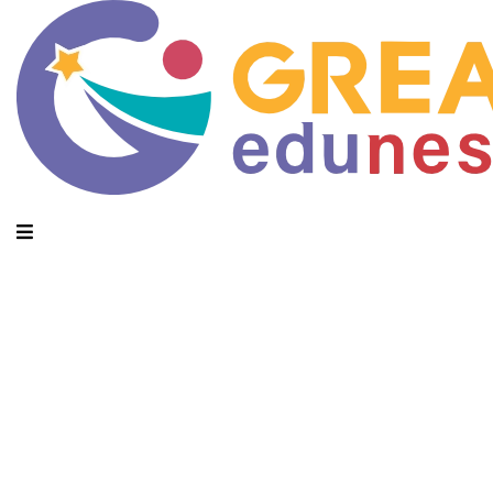
Monthly Archives: