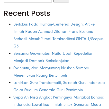
Recent Posts
Berfokus Pada Human-Centered Design, Artikel
Ilmiah Raden Achmad Zildhan Frans Bestand
Berhasil Masuk Jurnal Terakreditasi SINTA 1/Scopus
Q3
Bersama Growmates, Naila Ubah Kepedulian
Menjadi Dampak Berkelanjutan
Syahputri, dari Menyunting Naskah Sampai
Menemukan Ruang Bertumbuh
Lahirkan Guru Transformatif, Sekolah Guru Indonesia
Gelar Studium Generale Guru Pemimpin
Syipa An Nisa Angkat Pentingnya Martabat Bahasa
Indonesia Lewat Esai Ilmiah untuk Generasi Muda