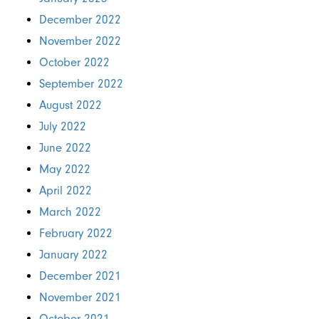
December 2022
November 2022
October 2022
September 2022
August 2022
July 2022
June 2022
May 2022
April 2022
March 2022
February 2022
January 2022
December 2021
November 2021
October 2021