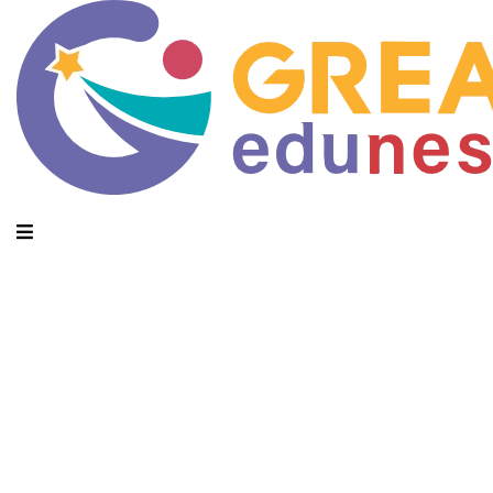
Monthly Archives: