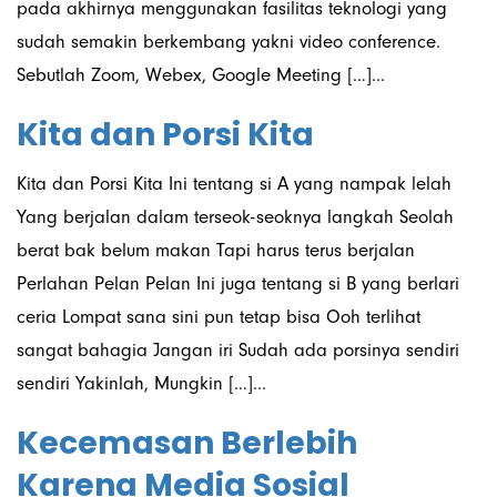
pada akhirnya menggunakan fasilitas teknologi yang
sudah semakin berkembang yakni video conference.
Sebutlah Zoom, Webex, Google Meeting […]...
Kita dan Porsi Kita
Kita dan Porsi Kita Ini tentang si A yang nampak lelah
Yang berjalan dalam terseok-seoknya langkah Seolah
berat bak belum makan Tapi harus terus berjalan
Perlahan Pelan Pelan Ini juga tentang si B yang berlari
ceria Lompat sana sini pun tetap bisa Ooh terlihat
sangat bahagia Jangan iri Sudah ada porsinya sendiri
sendiri Yakinlah, Mungkin […]...
Kecemasan Berlebih
Karena Media Sosial