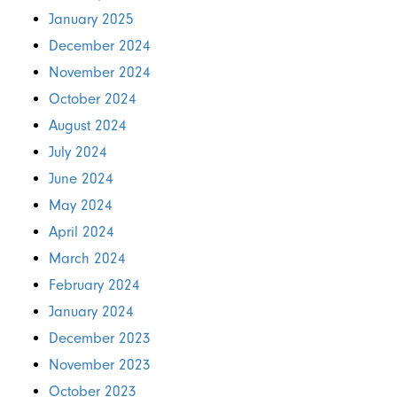
January 2025
December 2024
November 2024
October 2024
August 2024
July 2024
June 2024
May 2024
April 2024
March 2024
February 2024
January 2024
December 2023
November 2023
October 2023