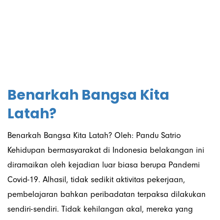
November 2021
Benarkah Bangsa Kita
Latah?
Benarkah Bangsa Kita Latah? Oleh: Pandu Satrio
Kehidupan bermasyarakat di Indonesia belakangan ini
diramaikan oleh kejadian luar biasa berupa Pandemi
Covid-19. Alhasil, tidak sedikit aktivitas pekerjaan,
pembelajaran bahkan peribadatan terpaksa dilakukan
sendiri-sendiri. Tidak kehilangan akal, mereka yang