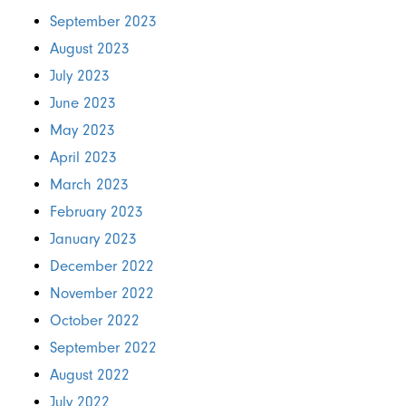
September 2023
August 2023
July 2023
June 2023
May 2023
April 2023
March 2023
February 2023
January 2023
December 2022
November 2022
October 2022
September 2022
August 2022
July 2022