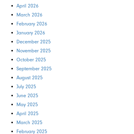
April 2026
March 2026
February 2026
January 2026
December 2025
November 2025
October 2025
September 2025
August 2025
July 2025
June 2025
May 2025
April 2025
March 2025
February 2025