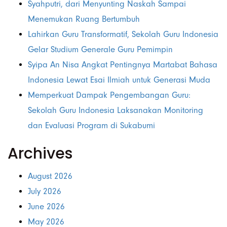
Syahputri, dari Menyunting Naskah Sampai
Menemukan Ruang Bertumbuh
Lahirkan Guru Transformatif, Sekolah Guru Indonesia
Gelar Studium Generale Guru Pemimpin
Syipa An Nisa Angkat Pentingnya Martabat Bahasa
Indonesia Lewat Esai Ilmiah untuk Generasi Muda
Memperkuat Dampak Pengembangan Guru:
Sekolah Guru Indonesia Laksanakan Monitoring
dan Evaluasi Program di Sukabumi
Archives
August 2026
July 2026
June 2026
May 2026