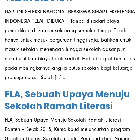
HARI INI SELEKSI NASIONAL BEASISWA SMART EKSELENSIA
INDONESIA TELAH DIBUKA! Tanpa disadari biaya
pendidikan di zaman sekarang semakin tinggi. Tidak
hanya untuk masuk perguruan tinggi saja, bahkan untuk
masuk sekolah menengah hingga sekolah dasar pun
membutuhkan biaya tidak sedikit. Hal ini dapat berimbas
pada meningkatnya angka putus sekolah bagi keluarga
pra sejahtera. Sejak […]...
FLA, Sebuah Upaya Menuju
Sekolah Ramah Literasi
FLA, Sebuah Upaya Menuju Sekolah Ramah Literasi
Banten – Sejak 2015, Kemdikbud meluncurkan program
Gerakan Literasi Sekolah melalui Permendikbud Nomor