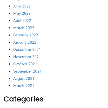
June 2022
May 2022
April 2022
March 2022
February 2022
January 2022
December 2021
November 2021
October 2021
September 2021
August 2021
March 2021
Categories