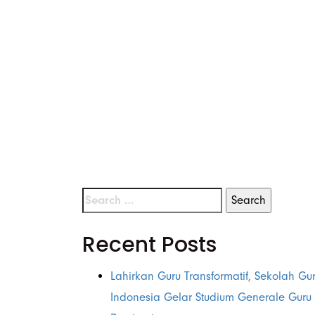
Monthly Archives: 
Recent Posts
Lahirkan Guru Transformatif, Sekolah Gu
Indonesia Gelar Studium Generale Guru