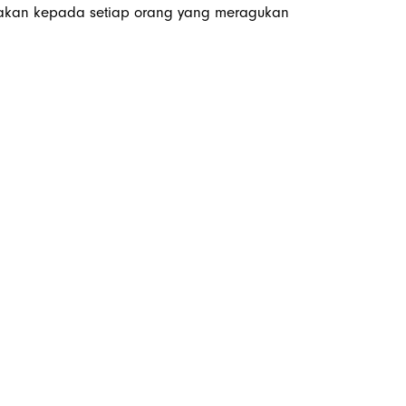
takan kepada setiap orang yang meragukan