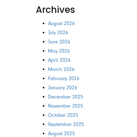
Archives
August 2026
July 2026
June 2026
May 2026
April 2026
March 2026
February 2026
January 2026
December 2025
November 2025
October 2025
September 2025
August 2025