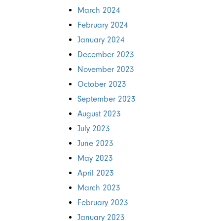
March 2024
February 2024
January 2024
December 2023
November 2023
October 2023
September 2023
August 2023
July 2023
June 2023
May 2023
April 2023
March 2023
February 2023
January 2023