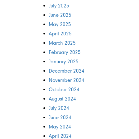
July 2025
June 2025
May 2025
April 2025
March 2025
February 2025
January 2025
December 2024
November 2024
October 2024
August 2024
July 2024
June 2024
May 2024
April 2024