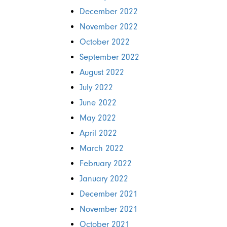
December 2022
November 2022
October 2022
September 2022
August 2022
July 2022
June 2022
May 2022
April 2022
March 2022
February 2022
January 2022
December 2021
November 2021
October 2021