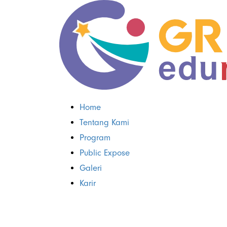
Home
Tentang Kami
Program
Public Expose
Galeri
Karir