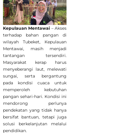
Kepulauan Mentawai
– Akses
terhadap bahan pangan di
wilayah Tubeket, Kepulauan
Mentawai, masih menjadi
tantangan tersendiri.
Masyarakat kerap harus
menyeberangi laut, melewati
sungai, serta bergantung
pada kondisi cuaca untuk
memperoleh kebutuhan
pangan sehari-hari. Kondisi ini
mendorong perlunya
pendekatan yang tidak hanya
bersifat bantuan, tetapi juga
solusi berkelanjutan melalui
pendidikan.