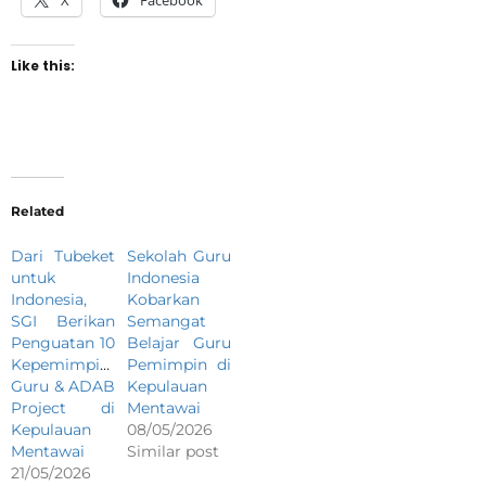
Like this:
Related
Dari Tubeket
Sekolah Guru
untuk
Indonesia
Indonesia,
Kobarkan
SGI Berikan
Semangat
Penguatan 10
Belajar Guru
Kepemimpinan
Pemimpin di
Guru & ADAB
Kepulauan
Project di
Mentawai
Kepulauan
08/05/2026
Mentawai
Similar post
21/05/2026