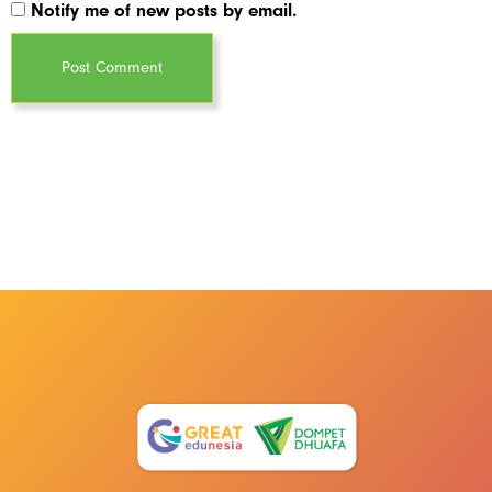
Notify me of new posts by email.
Post Comment