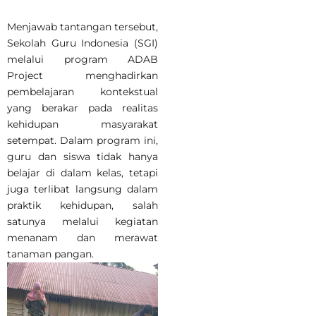
Menjawab tantangan tersebut,
Sekolah Guru Indonesia (SGI)
melalui program ADAB
Project menghadirkan
pembelajaran kontekstual
yang berakar pada realitas
kehidupan masyarakat
setempat. Dalam program ini,
guru dan siswa tidak hanya
belajar di dalam kelas, tetapi
juga terlibat langsung dalam
praktik kehidupan, salah
satunya melalui kegiatan
menanam dan merawat
tanaman pangan.