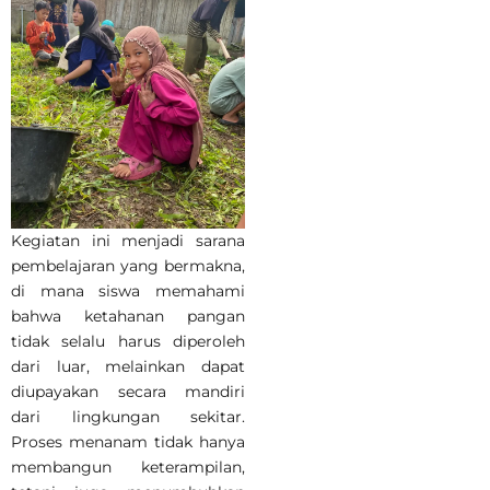
Kegiatan ini menjadi sarana
pembelajaran yang bermakna,
di mana siswa memahami
bahwa ketahanan pangan
tidak selalu harus diperoleh
dari luar, melainkan dapat
diupayakan secara mandiri
dari lingkungan sekitar.
Proses menanam tidak hanya
membangun keterampilan,