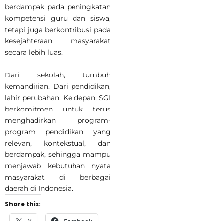
berdampak pada peningkatan
kompetensi guru dan siswa,
tetapi juga berkontribusi pada
kesejahteraan masyarakat
secara lebih luas.
Dari sekolah, tumbuh
kemandirian. Dari pendidikan,
lahir perubahan. Ke depan, SGI
berkomitmen untuk terus
menghadirkan program-
program pendidikan yang
relevan, kontekstual, dan
berdampak, sehingga mampu
menjawab kebutuhan nyata
masyarakat di berbagai
daerah di Indonesia.
Share this:
X
Facebook