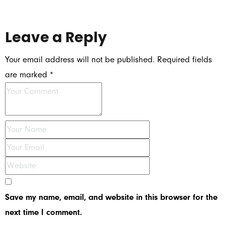
Leave a Reply
Your email address will not be published.
Required fields
are marked
*
Save my name, email, and website in this browser for the
next time I comment.