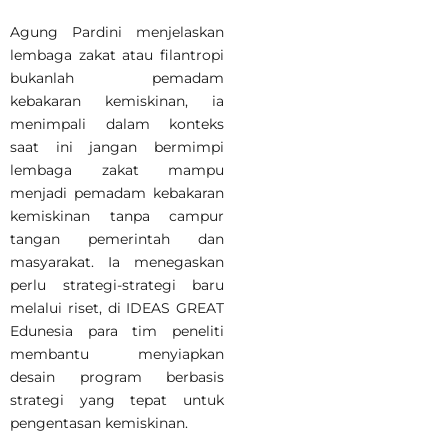
Agung Pardini menjelaskan
lembaga zakat atau filantropi
bukanlah pemadam
kebakaran kemiskinan, ia
menimpali dalam konteks
saat ini jangan bermimpi
lembaga zakat mampu
menjadi pemadam kebakaran
kemiskinan tanpa campur
tangan pemerintah dan
masyarakat. Ia menegaskan
perlu strategi-strategi baru
melalui riset, di IDEAS GREAT
Edunesia para tim peneliti
membantu menyiapkan
desain program berbasis
strategi yang tepat untuk
pengentasan kemiskinan.