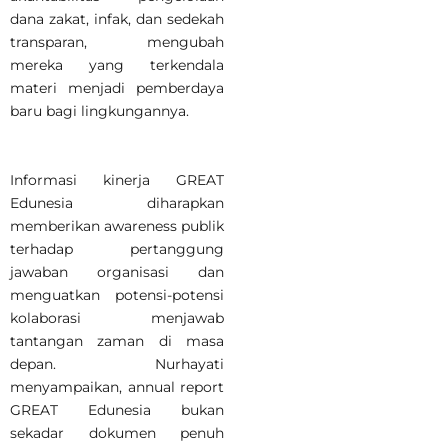
dana zakat, infak, dan sedekah
transparan, mengubah
mereka yang terkendala
materi menjadi pemberdaya
baru bagi lingkungannya.
Informasi kinerja GREAT
Edunesia diharapkan
memberikan awareness publik
terhadap pertanggung
jawaban organisasi dan
menguatkan potensi-potensi
kolaborasi menjawab
tantangan zaman di masa
depan. Nurhayati
menyampaikan, annual report
GREAT Edunesia bukan
sekadar dokumen penuh