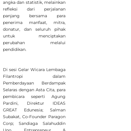
angka dan statistik, melainkan
refleksi dari perjalanan
panjang bersama para
penerima manfaat, mitra,
donatur, dan seluruh pihak
untuk menciptakan
perubahan melalui
pendidikan.
Di sesi Gelar Wicara Lembaga
Filantropi dalam
Pemberdayaan Berdampak
Selaras dengan Asta Cita, para
pembicara seperti Agung
Pardini, Direktur IDEAS
GREAT Edunesia; Salman
Subakat, Co-Founder Paragon
Corp; Sandiaga Salahuddin
Uno, Entrepreneur &