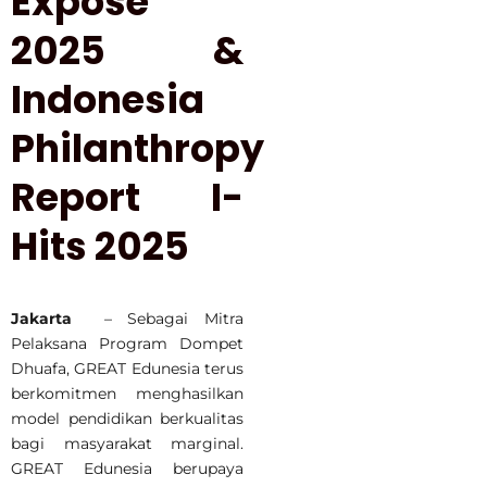
Expose
2025 &
Indonesia
Philanthropy
Report I-
Hits 2025
Jakarta
– Sebagai Mitra
Pelaksana Program Dompet
Dhuafa, GREAT Edunesia terus
berkomitmen menghasilkan
model pendidikan berkualitas
bagi masyarakat marginal.
GREAT Edunesia berupaya