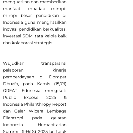
menguatkan dan memberikan
manfaat terhadap mimpi-
mimpi besar pendidikan di
Indonesia guna menghasilkan
inovasi pendidikan berkualitas,
investasi SDM, tata kelola baik
dan kolaborasi strategis.
Wujudkan transparansi
pelaporan kinerja
pemberdayaan di Dompet
Dhuafa, pada Kamis (15/01)
GREAT Edunesia mengikuti
Public Expose 2025 &
Indonesia Philanthropy Report
dan Gelar Wicara Lembaga
Filantropi pada gelaran
Indonesia Humanitarian
Summit (I-HitS) 2025 bertajuk