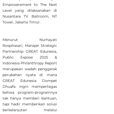
Empowerement to The Next
Level yang dilaksanakan di
Nusantara TV Ballroom, NT
Tower, Jakarta Timur.
Menurut Nurhayati
Rospitasari, Manajer Strategic
Partnership GREAT Edunesia,
Public Expose 2025 &
Indonesia Philanthropy Report
merupakan wadah penggerak
perubahan nyata di mana
GREAT Edunesia Dompet
Dhuafa ingin mempertegas
bahwa program-programnya
tak hanya memberi bantuan,
tapi hadir memberikan solusi
berkelanjutan melalui