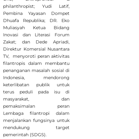
philanthropist; Yudi Latif,
Pembina Yayasan Dompet
Dhuafa Republika; DR. Eko
Muliasyah Ketua Bidang
Inovasi dan Literasi Forum
Zakat; dan Dede Apriadi,
Direktur Komersial Nusantara
TV, menyoroti peran aktivitas
filantropis dalam membantu
penanganan masalah sosial di
Indonesia, mendorong
keterlibatan publik untuk
terus peduli pada isu di
masyarakat, dan
pemaksimalan peran
Lembaga filantropi dalam
menjalankan fungsinya untuk
mendukung target
pemerintah (SDGS).