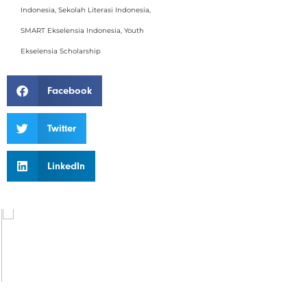
Indonesia
,
Sekolah Literasi Indonesia
,
SMART Ekselensia Indonesia
,
Youth
Ekselensia Scholarship
Facebook
Twitter
LinkedIn