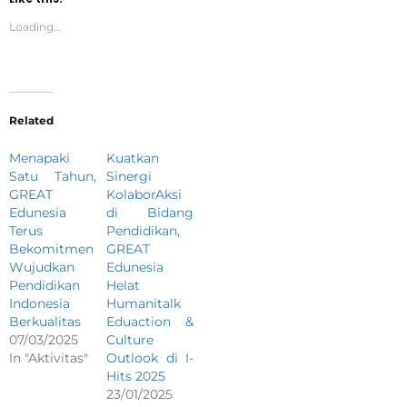
Loading...
Related
Menapaki
Kuatkan
Satu Tahun,
Sinergi
GREAT
KolaborAksi
Edunesia
di Bidang
Terus
Pendidikan,
Bekomitmen
GREAT
Wujudkan
Edunesia
Pendidikan
Helat
Indonesia
Humanitalk
Berkualitas
Eduaction &
07/03/2025
Culture
In "Aktivitas"
Outlook di I-
Hits 2025
23/01/2025