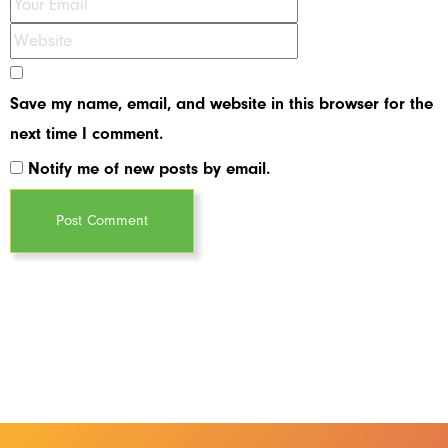
Save my name, email, and website in this browser for the
next time I comment.
Notify me of new posts by email.
Post Comment