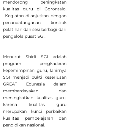
mendorong peningkatan
kualitas guru di Gorontalo.
Kegiatan dilanjutkan dengan
penandatanganan kontrak
pelatihan dan sesi berbagi dari
pengelola pusat SGI.
Menurut Shirli SGI adalah
program pengkaderan
kepemimpinan guru, lahirnya
SGI menjadi bukti keseriusan
GREAT Edunesia dalam
memberdayakan dan
meningkatkan kualitas guru,
karena kualitas guru
merupakan kunci perbaikan
kualitas pembelajaran dan
pendidikan nasional.