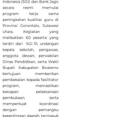
Indonesia (SGI) dan Bank Jago
secara resmi memulai
program kerja sama
peningkatan kualitas guru di
Provinsi Gorontalo, Sulawesi
Utara. Kegiatan yang
melibatkan 60 peserta yang
terdiri dari SGI 51, undangan
kepala sekolah, pengawas,
anggota dewan, perwakilan
Dinas Pendidikan, serta Wakil
Bupati Kabupaten Boalemo
bertujuan memberikan
pembekalan kepada fasilitator
program, memastikan
kesiapan pelaksanaan
pembukaan, serta
memperkuat koordinasi
dengan pemangku
kepentingan daerah, termasuk