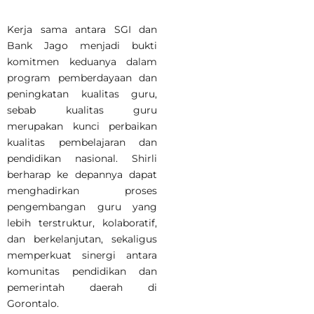
Kerja sama antara SGI dan
Bank Jago menjadi bukti
komitmen keduanya dalam
program pemberdayaan dan
peningkatan kualitas guru,
sebab kualitas guru
merupakan kunci perbaikan
kualitas pembelajaran dan
pendidikan nasional. Shirli
berharap ke depannya dapat
menghadirkan proses
pengembangan guru yang
lebih terstruktur, kolaboratif,
dan berkelanjutan, sekaligus
memperkuat sinergi antara
komunitas pendidikan dan
pemerintah daerah di
Gorontalo.