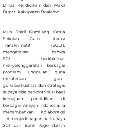
Dinas Pendidikan dan Wakil
Bupati Kabupaten Boalemo.
Muh. Shirli Gumilang, Ketua
Sekolah Guru Literasi
Transformatif (SGLT),
mengatakan bahwa
SGI berkhidmat
menyelenggarakan berbagai
program unggulan guna
melahirkan guru-
guru berkualitas dan strategis
supaya bisa berkontribusi bagi
kemajuan pendidikan di
berbagai wilayah Indonesia. Ia
menambahkan KolaborAksi
ini menjadi bagian dari upaya
SGI dan Bank Jago dalam