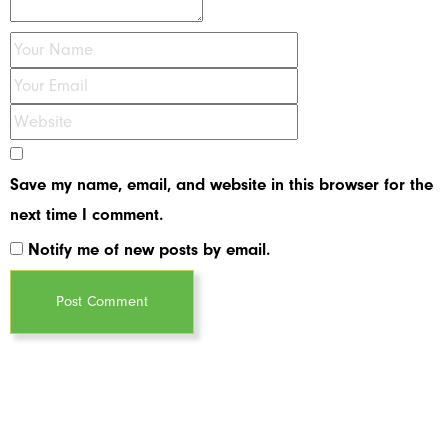
Save my name, email, and website in this browser for the
next time I comment.
Notify me of new posts by email.
Post Comment