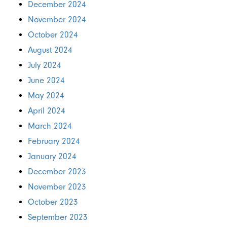
December 2024
November 2024
October 2024
August 2024
July 2024
June 2024
May 2024
April 2024
March 2024
February 2024
January 2024
December 2023
November 2023
October 2023
September 2023