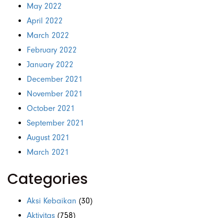
May 2022
April 2022
March 2022
February 2022
January 2022
December 2021
November 2021
October 2021
September 2021
August 2021
March 2021
Categories
Aksi Kebaikan
(30)
Aktivitas
(758)