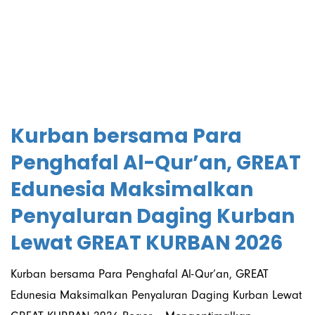
27/05/2026
Kurban bersama Para
Penghafal Al-Qur’an, GREAT
Edunesia Maksimalkan
Penyaluran Daging Kurban
Lewat GREAT KURBAN 2026
Kurban bersama Para Penghafal Al-Qur’an, GREAT
Edunesia Maksimalkan Penyaluran Daging Kurban Lewat