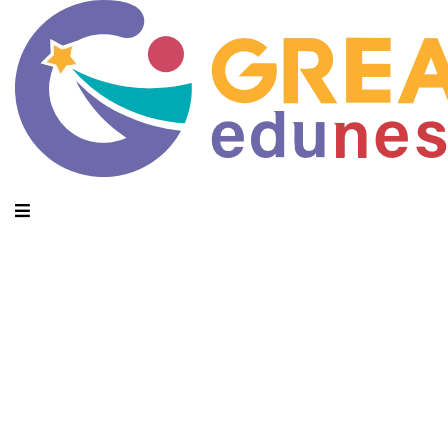
Daily Archives: