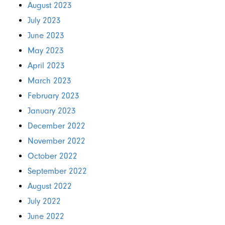
August 2023
July 2023
June 2023
May 2023
April 2023
March 2023
February 2023
January 2023
December 2022
November 2022
October 2022
September 2022
August 2022
July 2022
June 2022