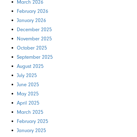
March 2026
February 2026
January 2026
December 2025
November 2025
October 2025
September 2025
August 2025
July 2025
June 2025
May 2025
April 2025
March 2025
February 2025
January 2025