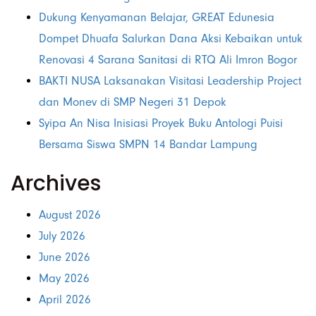
Dukung Kenyamanan Belajar, GREAT Edunesia
Dompet Dhuafa Salurkan Dana Aksi Kebaikan untuk
Renovasi 4 Sarana Sanitasi di RTQ Ali Imron Bogor
BAKTI NUSA Laksanakan Visitasi Leadership Project
dan Monev di SMP Negeri 31 Depok
Syipa An Nisa Inisiasi Proyek Buku Antologi Puisi
Bersama Siswa SMPN 14 Bandar Lampung
Archives
August 2026
July 2026
June 2026
May 2026
April 2026