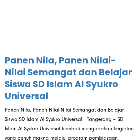
August 2025
Panen Nila, Panen Nilai-
Nilai Semangat dan Belajar
Siswa SD Islam Al Syukro
Universal
Panen Nila, Panen Nilai-Nilai Semangat dan Belajar
Siswa SD Islam Al Syukro Universal Tangerang – SD
Islam Al Syukro Universal kembali mengadakan kegiatan
yang penuh makna melalui program pembiasaan