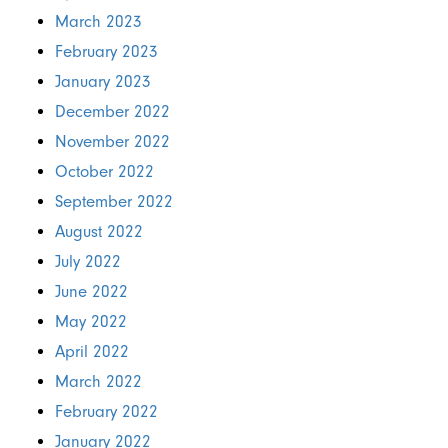
March 2023
February 2023
January 2023
December 2022
November 2022
October 2022
September 2022
August 2022
July 2022
June 2022
May 2022
April 2022
March 2022
February 2022
January 2022