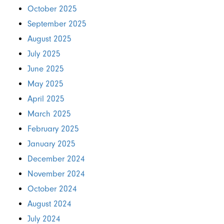
October 2025
September 2025
August 2025
July 2025
June 2025
May 2025
April 2025
March 2025
February 2025
January 2025
December 2024
November 2024
October 2024
August 2024
July 2024