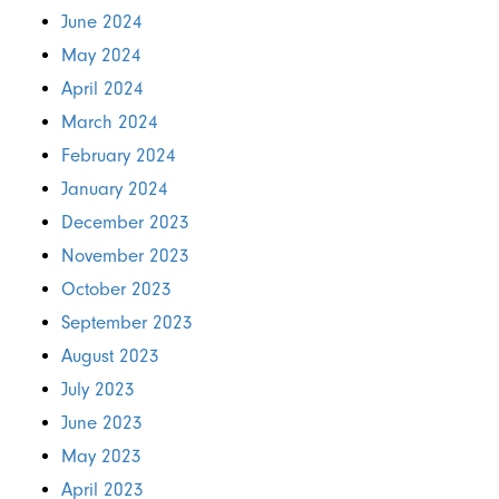
June 2024
May 2024
April 2024
March 2024
February 2024
January 2024
December 2023
November 2023
October 2023
September 2023
August 2023
July 2023
June 2023
May 2023
April 2023