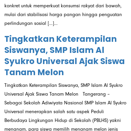
konkret untuk memperkuat konsumsi rakyat dari bawah,
mulai dari stabilisasi harga pangan hingga penguatan
perlindungan sosial […]...
Tingkatkan Keterampilan
Siswanya, SMP Islam Al
Syukro Universal Ajak Siswa
Tanam Melon
Tingkatkan Keterampilan Siswanya, SMP Islam Al Syukro
Universal Ajak Siswa Tanam Melon Tangerang –
Sebagai Sekolah Adiwiyata Nasional SMP Islam Al Syukro
Universal menerapkan salah satu aspek Peduli
Berbudaya Lingkungan Hidup di Sekolah (PBLHS) yakni
menanam, para siswa memilih menanam melon jenis