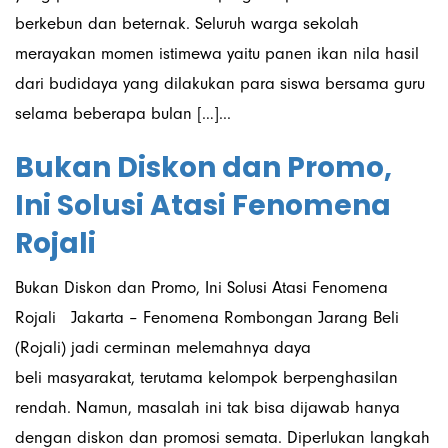
berkebun dan beternak. Seluruh warga sekolah
merayakan momen istimewa yaitu panen ikan nila hasil
dari budidaya yang dilakukan para siswa bersama guru
selama beberapa bulan […]...
Bukan Diskon dan Promo,
Ini Solusi Atasi Fenomena
Rojali
Bukan Diskon dan Promo, Ini Solusi Atasi Fenomena
Rojali Jakarta – Fenomena Rombongan Jarang Beli
(Rojali) jadi cerminan melemahnya daya
beli masyarakat, terutama kelompok berpenghasilan
rendah. Namun, masalah ini tak bisa dijawab hanya
dengan diskon dan promosi semata. Diperlukan langkah