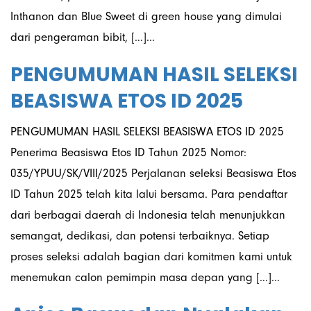
Inthanon dan Blue Sweet di green house yang dimulai
dari pengeraman bibit, […]...
PENGUMUMAN HASIL SELEKSI
BEASISWA ETOS ID 2025
PENGUMUMAN HASIL SELEKSI BEASISWA ETOS ID 2025
Penerima Beasiswa Etos ID Tahun 2025 Nomor:
035/YPUU/SK/VIII/2025 Perjalanan seleksi Beasiswa Etos
ID Tahun 2025 telah kita lalui bersama. Para pendaftar
dari berbagai daerah di Indonesia telah menunjukkan
semangat, dedikasi, dan potensi terbaiknya. Setiap
proses seleksi adalah bagian dari komitmen kami untuk
menemukan calon pemimpin masa depan yang […]...