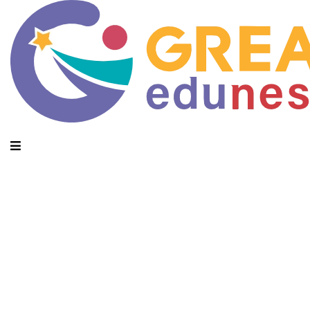
Monthly Archives: