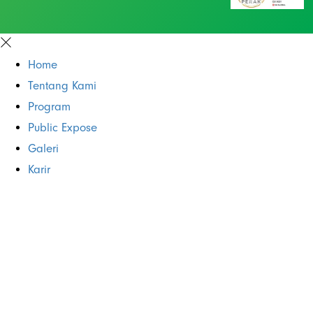
Home
Tentang Kami
Program
Public Expose
Galeri
Karir