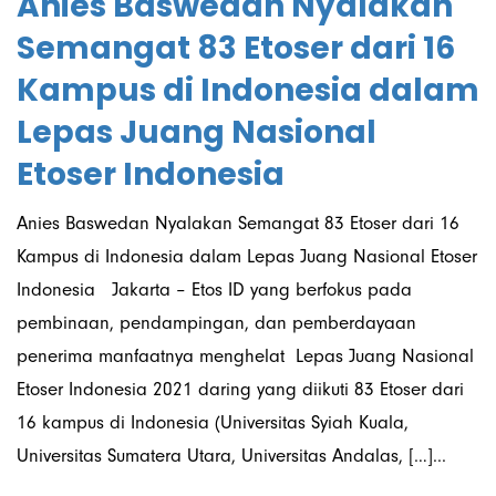
Anies Baswedan Nyalakan
Semangat 83 Etoser dari 16
Kampus di Indonesia dalam
Lepas Juang Nasional
Etoser Indonesia
Anies Baswedan Nyalakan Semangat 83 Etoser dari 16
Kampus di Indonesia dalam Lepas Juang Nasional Etoser
Indonesia Jakarta – Etos ID yang berfokus pada
pembinaan, pendampingan, dan pemberdayaan
penerima manfaatnya menghelat Lepas Juang Nasional
Etoser Indonesia 2021 daring yang diikuti 83 Etoser dari
16 kampus di Indonesia (Universitas Syiah Kuala,
Universitas Sumatera Utara, Universitas Andalas, […]...