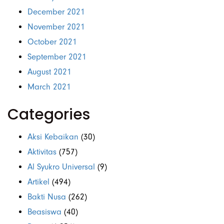
December 2021
November 2021
October 2021
September 2021
August 2021
March 2021
Categories
Aksi Kebaikan
(30)
Aktivitas
(757)
Al Syukro Universal
(9)
Artikel
(494)
Bakti Nusa
(262)
Beasiswa
(40)