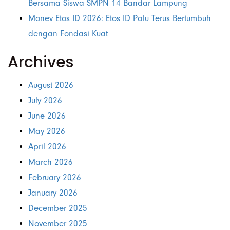
Bersama Siswa SMPN 14 Bandar Lampung
Monev Etos ID 2026: Etos ID Palu Terus Bertumbuh
dengan Fondasi Kuat
Archives
August 2026
July 2026
June 2026
May 2026
April 2026
March 2026
February 2026
January 2026
December 2025
November 2025