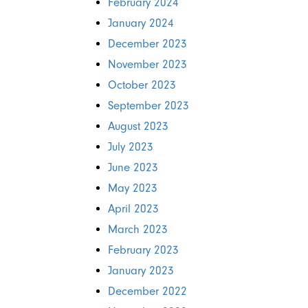
February 2024
January 2024
December 2023
November 2023
October 2023
September 2023
August 2023
July 2023
June 2023
May 2023
April 2023
March 2023
February 2023
January 2023
December 2022