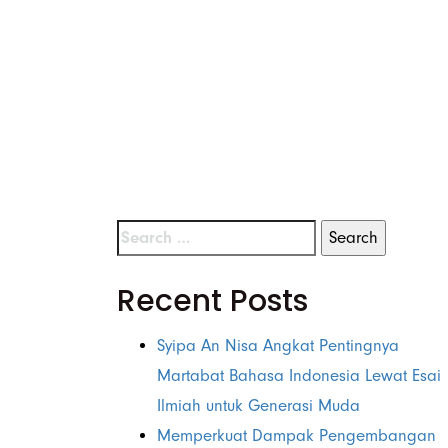
Recent Posts
Syipa An Nisa Angkat Pentingnya
Martabat Bahasa Indonesia Lewat Esai
Ilmiah untuk Generasi Muda
Memperkuat Dampak Pengembangan