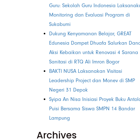
Guru: Sekolah Guru Indonesia Laksanak
Monitoring dan Evaluasi Program di
Sukabumi
Dukung Kenyamanan Belajar, GREAT
Edunesia Dompet Dhuafa Salurkan Dan
Aksi Kebaikan untuk Renovasi 4 Sarana
Sanitasi di RTQ Ali Imron Bogor
BAKTI NUSA Laksanakan Visitasi
Leadership Project dan Monev di SMP
Negeri 31 Depok
Syipa An Nisa Inisiasi Proyek Buku Antol
Puisi Bersama Siswa SMPN 14 Bandar
Lampung
Archives