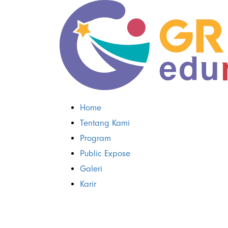
Home
Tentang Kami
Program
Public Expose
Galeri
Karir