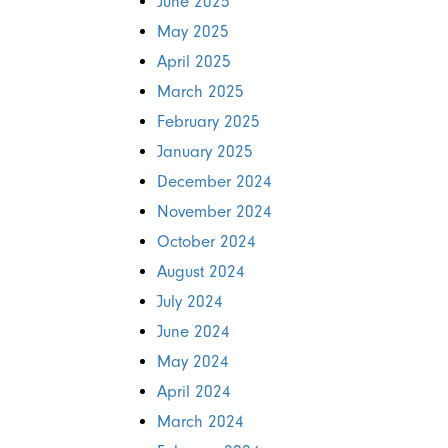
June 2025
May 2025
April 2025
March 2025
February 2025
January 2025
December 2024
November 2024
October 2024
August 2024
July 2024
June 2024
May 2024
April 2024
March 2024