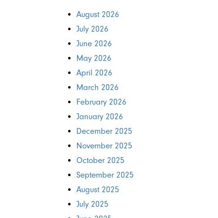
August 2026
July 2026
June 2026
May 2026
April 2026
March 2026
February 2026
January 2026
December 2025
November 2025
October 2025
September 2025
August 2025
July 2025