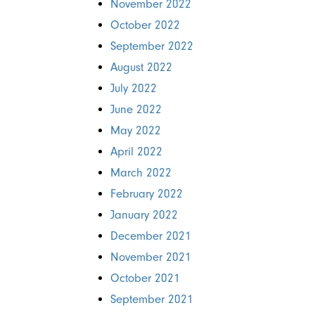
November 2022
October 2022
September 2022
August 2022
July 2022
June 2022
May 2022
April 2022
March 2022
February 2022
January 2022
December 2021
November 2021
October 2021
September 2021