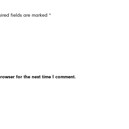
ired fields are marked
*
rowser for the next time I comment.