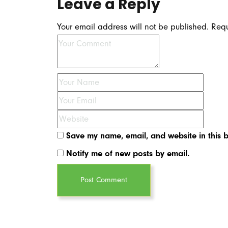
Leave a Reply
Your email address will not be published.
Requ
Save my name, email, and website in this b
Notify me of new posts by email.
Post Comment