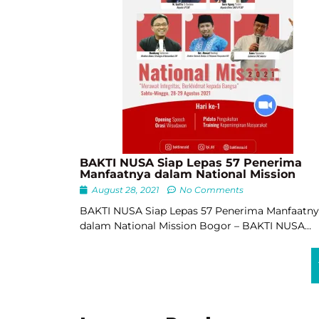
BAKTI NUSA Siap Lepas 57 Penerima
Manfaatnya dalam National Mission
August 28, 2021
No Comments
BAKTI NUSA Siap Lepas 57 Penerima Manfaatn
dalam National Mission Bogor – BAKTI NUSA…