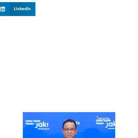
LinkedIn