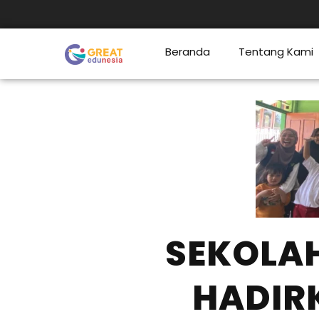
Beranda
Tentang Kami
SEKOLAH
HADIR