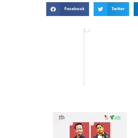
Facebook
Twitter