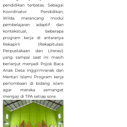
pendidikan terbatas. Sebagai
Koordinator Pendidikan,
Wilda merancang modul
pembelajaran adaptif dan
kontekstual, beberapa
program kerja di antaranya
Rekapirli (Rekapitulasi
Perpustakaan dan Literasi)
yang sampai saat ini masih
berlanjut menjadi Pojok Baca
Anak Desa Inggirmranak dan
Mentari Islami Program kerja
perlombaan di bidang islam
agar mereka semangat
mengaji di TPA setiap sore.