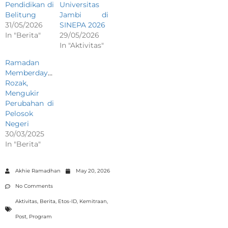
Pendidikan di
Universitas
Belitung
Jambi di
31/05/2026
SINEPA 2026
In "Berita"
29/05/2026
In "Aktivitas"
Ramadan
Memberdayakan:
Rozak,
Mengukir
Perubahan di
Pelosok
Negeri
30/03/2025
In "Berita"
Akhie Ramadhan
May 20, 2026
No Comments
Aktivitas
,
Berita
,
Etos-ID
,
Kemitraan
,
Post
,
Program