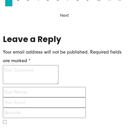
Next
Leave a Reply
Your email address will not be published.
Required fields
are marked
*