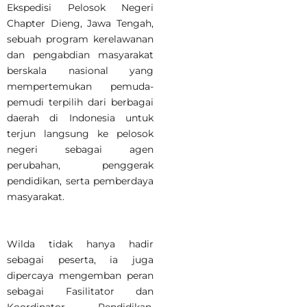
Ekspedisi Pelosok Negeri
Chapter Dieng, Jawa Tengah,
sebuah program kerelawanan
dan pengabdian masyarakat
berskala nasional yang
mempertemukan pemuda-
pemudi terpilih dari berbagai
daerah di Indonesia untuk
terjun langsung ke pelosok
negeri sebagai agen
perubahan, penggerak
pendidikan, serta pemberdaya
masyarakat.
Wilda tidak hanya hadir
sebagai peserta, ia juga
dipercaya mengemban peran
sebagai Fasilitator dan