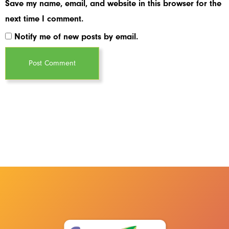
Save my name, email, and website in this browser for the
next time I comment.
Notify me of new posts by email.
Post Comment