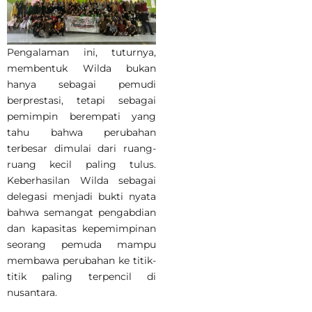
Pengalaman ini, tuturnya,
membentuk Wilda bukan
hanya sebagai pemudi
berprestasi, tetapi sebagai
pemimpin berempati yang
tahu bahwa perubahan
terbesar dimulai dari ruang-
ruang kecil paling tulus.
Keberhasilan Wilda sebagai
delegasi menjadi bukti nyata
bahwa semangat pengabdian
dan kapasitas kepemimpinan
seorang pemuda mampu
membawa perubahan ke titik-
titik paling terpencil di
nusantara.