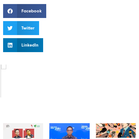
Facebook
Twitter
LinkedIn