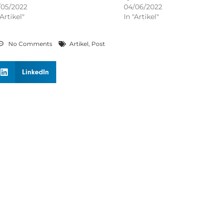
/05/2022
04/06/2022
"Artikel"
In "Artikel"
No Comments
Artikel
,
Post
LinkedIn