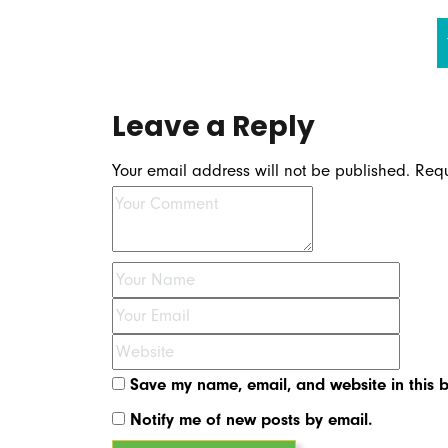
Leave a Reply
Your email address will not be published.
Requ
Save my name, email, and website in this b
Notify me of new posts by email.