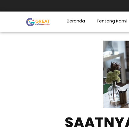
Beranda
Tentang Kami
SAATNYA