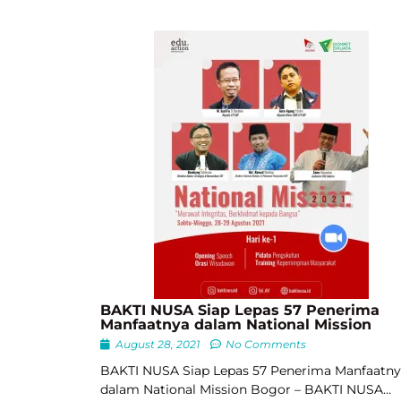
BAKTI NUSA Siap Lepas 57 Penerima
Manfaatnya dalam National Mission
August 28, 2021
No Comments
BAKTI NUSA Siap Lepas 57 Penerima Manfaatn
dalam National Mission Bogor – BAKTI NUSA…